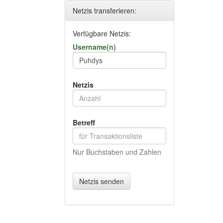
Netzis transferieren:
Verfügbare Netzis:
Username(n)
Netzis
Betreff
Nur Buchstaben und Zahlen