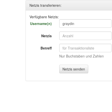
Netzis transferieren:
Verfügbare Netzis:
Username(n)
Netzis
Betreff
Nur Buchstaben und Zahlen