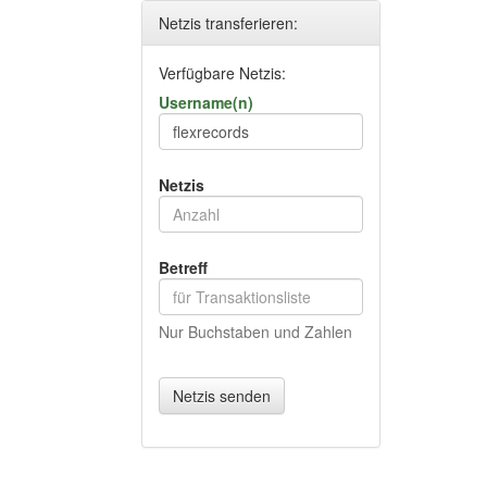
Netzis transferieren:
Verfügbare Netzis:
Username(n)
Netzis
Betreff
Nur Buchstaben und Zahlen