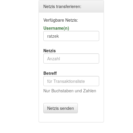
Netzis transferieren:
Verfügbare Netzis:
Username(n)
Netzis
Betreff
Nur Buchstaben und Zahlen