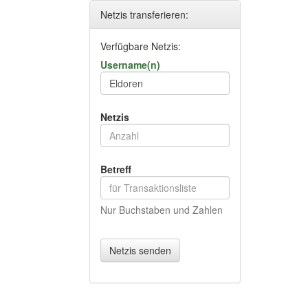
Netzis transferieren:
Verfügbare Netzis:
Username(n)
Netzis
Betreff
Nur Buchstaben und Zahlen