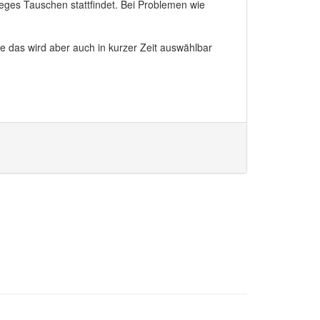
 reges Tauschen stattfindet. Bei Problemen wie
e das wird aber auch in kurzer Zeit auswählbar