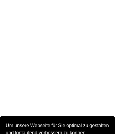
Um unsere Webseite für Sie optimal zu gestalten
und fortlaufend verbessern zu können,