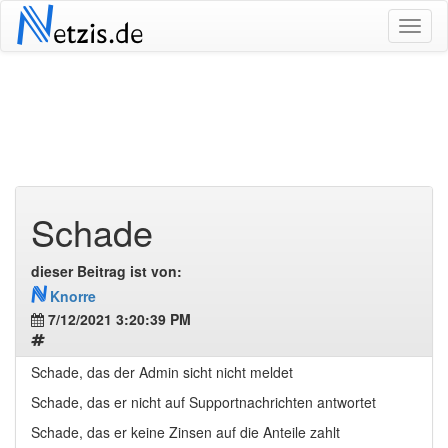
N
etzis.de
Schade
dieser Beitrag ist von:
N
Knorre
7/12/2021 3:20:39 PM
Schade, das der Admin sicht nicht meldet
Schade, das er nicht auf Supportnachrichten antwortet
Schade, das er keine Zinsen auf die Anteile zahlt