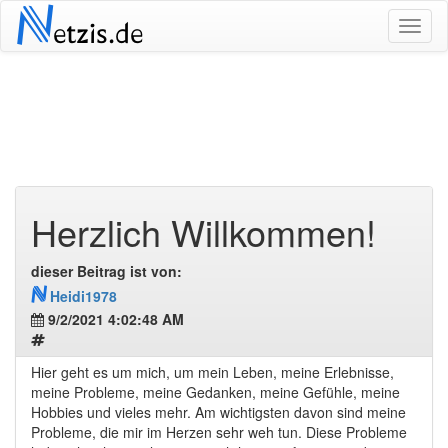
N
etzis.de
Herzlich Willkommen!
dieser Beitrag ist von:
N
Heidi1978
9/2/2021 4:02:48 AM
Hier geht es um mich, um mein Leben, meine Erlebnisse,
meine Probleme, meine Gedanken, meine Gefühle, meine
Hobbies und vieles mehr. Am wichtigsten davon sind meine
Probleme, die mir im Herzen sehr weh tun. Diese Probleme