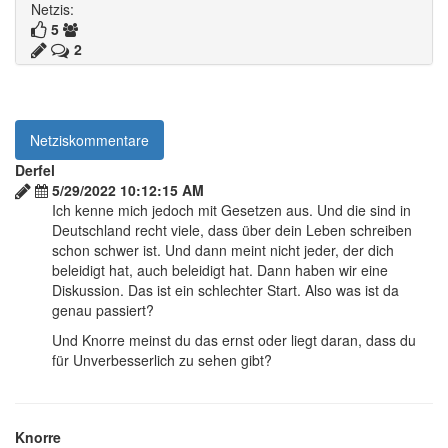
Netzis:
5
2
Netziskommentare
Derfel
5/29/2022 10:12:15 AM
Ich kenne mich jedoch mit Gesetzen aus. Und die sind in
Deutschland recht viele, dass über dein Leben schreiben
schon schwer ist. Und dann meint nicht jeder, der dich
beleidigt hat, auch beleidigt hat. Dann haben wir eine
Diskussion. Das ist ein schlechter Start. Also was ist da
genau passiert?
Und Knorre meinst du das ernst oder liegt daran, dass du
für Unverbesserlich zu sehen gibt?
Knorre