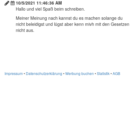
10/5/2021 11:46:36 AM
Hallo und viel Spaß beim schreiben.
Meiner Meinung nach kannst du es machen solange du
nicht beleidigst und lügst aber kenn mivh mit den Gesetzen
nicht aus.
Impressum
•
Datenschutzerklärung
•
Werbung buchen
•
Statistik
•
AGB