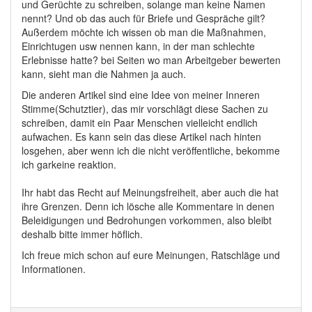
und Gerüchte zu schreiben, solange man keine Namen
nennt? Und ob das auch für Briefe und Gespräche gilt?
Außerdem möchte ich wissen ob man die Maßnahmen,
Einrichtugen usw nennen kann, in der man schlechte
Erlebnisse hatte? bei Seiten wo man Arbeitgeber bewerten
kann, sieht man die Nahmen ja auch.
Die anderen Artikel sind eine Idee von meiner Inneren
Stimme(Schutztier), das mir vorschlägt diese Sachen zu
schreiben, damit ein Paar Menschen vielleicht endlich
aufwachen. Es kann sein das diese Artikel nach hinten
losgehen, aber wenn ich die nicht veröffentliche, bekomme
ich garkeine reaktion.
Ihr habt das Recht auf Meinungsfreiheit, aber auch die hat
ihre Grenzen. Denn ich lösche alle Kommentare in denen
Beleidigungen und Bedrohungen vorkommen, also bleibt
deshalb bitte immer höflich.
Ich freue mich schon auf eure Meinungen, Ratschläge und
Informationen.