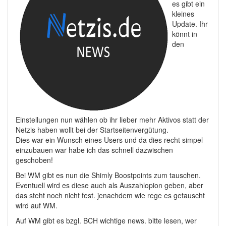
es gibt ein
kleines
Update. Ihr
könnt in
den
Einstellungen nun wählen ob ihr lieber mehr Aktivos statt der
Netzis haben wollt bei der Startseitenvergütung.
Dies war ein Wunsch eines Users und da dies recht simpel
einzubauen war habe ich das schnell dazwischen
geschoben!
Bei WM gibt es nun die Shimly Boostpoints zum tauschen.
Eventuell wird es diese auch als Auszahlopion geben, aber
das steht noch nicht fest. jenachdem wie rege es getauscht
wird auf WM.
Auf WM gibt es bzgl. BCH wichtige news. bitte lesen, wer