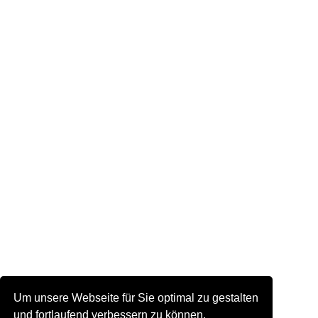
Um unsere Webseite für Sie optimal zu gestalten
und fortlaufend verbessern zu können,