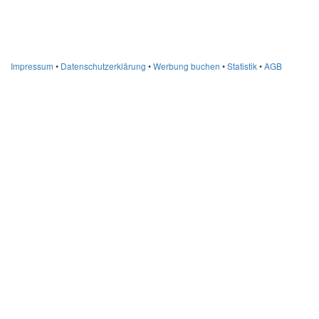
Impressum
•
Datenschutzerklärung
•
Werbung buchen
•
Statistik
•
AGB