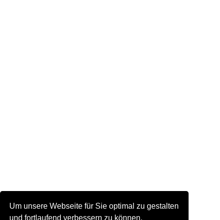
Um unsere Webseite für Sie optimal zu gestalten
und fortlaufend verbessern zu können,