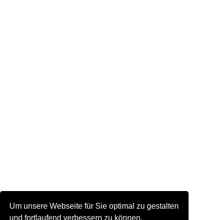
Um unsere Webseite für Sie optimal zu gestalten
und fortlaufend verbessern zu können,