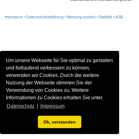
Impressum
•
Datenschutzerklärung
•
Werbung buchen
•
Statistik
•
AGB
Um unsere Webseite für Sie optimal zu gestalten
und fortlaufend verbessern zu können,
verwenden wir Cookies. Durch die weitere
Nutzung der Webseite stimmen Sie der
Verwendung von Cookies zu. Weitere
Informationen zu Cookies erhalten Sie unter.
Datenschutz
|
Impressum
Ok, verstanden