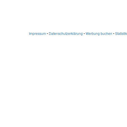
Impressum
•
Datenschutzerklärung
•
Werbung buchen
•
Statistik