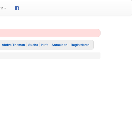
hr
Aktive Themen
Suche
Hilfe
Anmelden
Registrieren