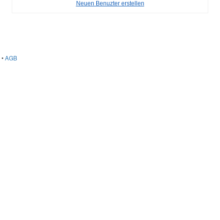
Neuen Benuzter erstellen
•
AGB