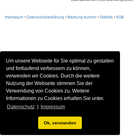
Impressum
•
Datenschutzerklärung
•
Werbung buchen
•
Statistik
•
AGB
Um unsere Webseite für Sie optimal zu gestalten
und fortlaufend verbessern zu können,
verwenden wir Cookies. Durch die weitere
Nutzung der Webseite stimmen Sie der
Verwendung von Cookies zu. Weitere
Informationen zu Cookies erhalten Sie unter.
Datenschutz
|
Impressum
Ok, verstanden