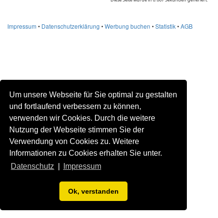
Impressum
•
Datenschutzerklärung
•
Werbung buchen
•
Statistik
•
AGB
Um unsere Webseite für Sie optimal zu gestalten
und fortlaufend verbessern zu können,
verwenden wir Cookies. Durch die weitere
Nutzung der Webseite stimmen Sie der
Verwendung von Cookies zu. Weitere
Informationen zu Cookies erhalten Sie unter.
Datenschutz
|
Impressum
Ok, verstanden