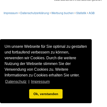
Impressum
•
Datenschutzerklärung
•
Werbung buchen
•
Statistik
•
AGB
Um unsere Webseite für Sie optimal zu gestalten
und fortlaufend verbessern zu können,
verwenden wir Cookies. Durch die weitere
Nutzung der Webseite stimmen Sie der
Verwendung von Cookies zu. Weitere
Informationen zu Cookies erhalten Sie unter.
Datenschutz
|
Impressum
Ok, verstanden