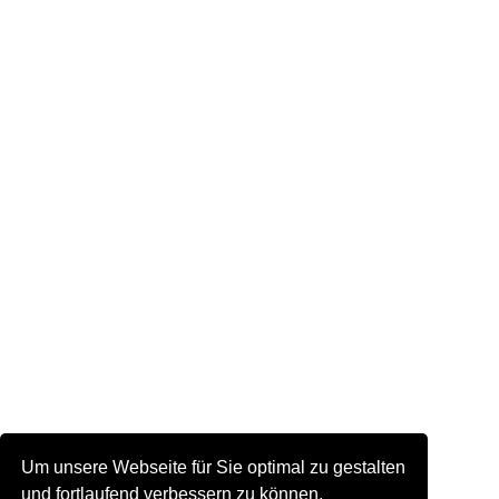
Um unsere Webseite für Sie optimal zu gestalten
und fortlaufend verbessern zu können,