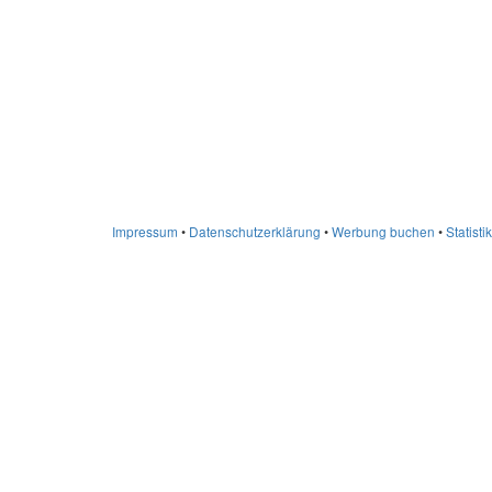
Impressum
•
Datenschutzerklärung
•
Werbung buchen
•
Statistik