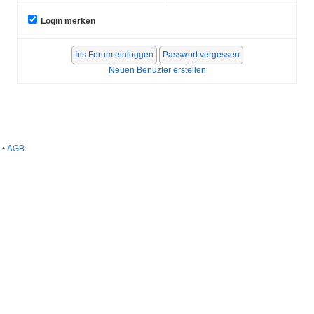
Login merken
Neuen Benuzter erstellen
•
AGB