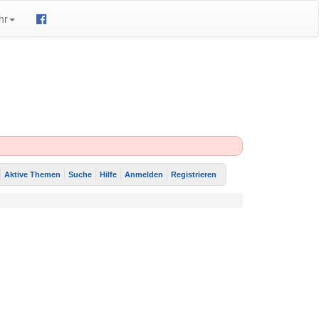
hr
Aktive Themen
Suche
Hilfe
Anmelden
Registrieren