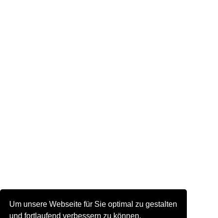
Um unsere Webseite für Sie optimal zu gestalten
und fortlaufend verbessern zu können,