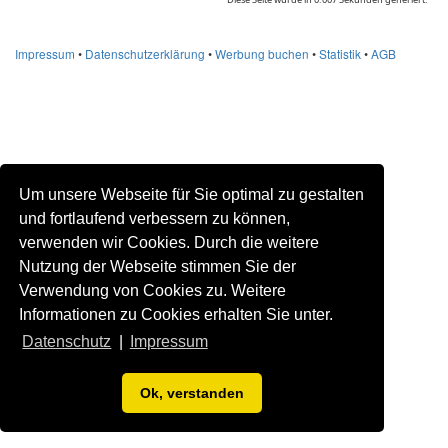
Impressum
•
Datenschutzerklärung
•
Werbung buchen
•
Statistik
•
AGB
Um unsere Webseite für Sie optimal zu gestalten
und fortlaufend verbessern zu können,
verwenden wir Cookies. Durch die weitere
Nutzung der Webseite stimmen Sie der
Verwendung von Cookies zu. Weitere
Informationen zu Cookies erhalten Sie unter.
Datenschutz
|
Impressum
Ok, verstanden