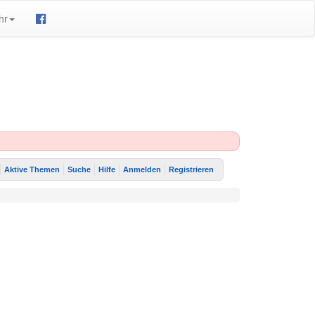
hr
Aktive Themen
Suche
Hilfe
Anmelden
Registrieren