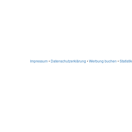
Impressum
•
Datenschutzerklärung
•
Werbung buchen
•
Statistik