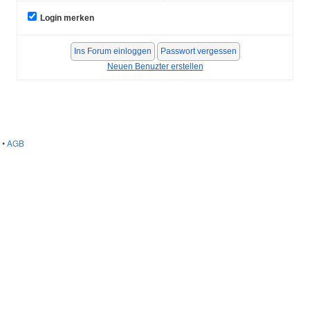
Login merken
Neuen Benuzter erstellen
•
AGB