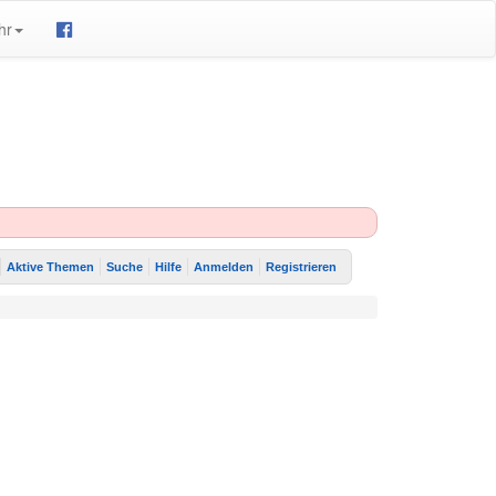
hr
Aktive Themen
Suche
Hilfe
Anmelden
Registrieren