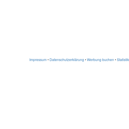
Impressum
•
Datenschutzerklärung
•
Werbung buchen
•
Statistik