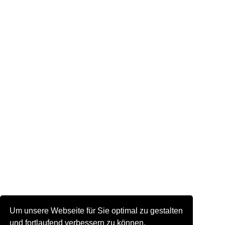
Um unsere Webseite für Sie optimal zu gestalten
und fortlaufend verbessern zu können,