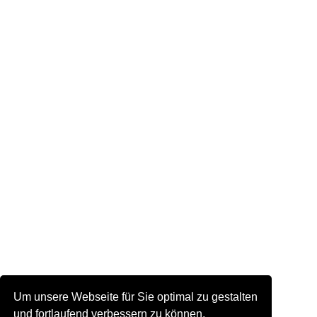
Um unsere Webseite für Sie optimal zu gestalten
und fortlaufend verbessern zu können,