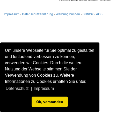
Impressum
•
Datenschutzerklärung
•
Werbung buchen
•
Statistik
•
AGB
Um unsere Webseite für Sie optimal zu gestalten
und fortlaufend verbessern zu können,
verwenden wir Cookies. Durch die weitere
Nutzung der Webseite stimmen Sie der
Verwendung von Cookies zu. Weitere
Informationen zu Cookies erhalten Sie unter.
Datenschutz
|
Impressum
Ok, verstanden