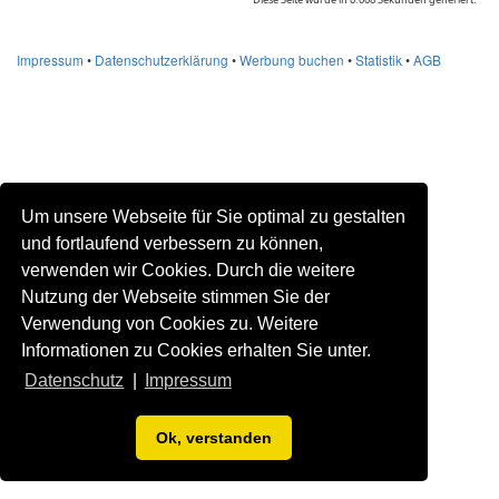
Impressum
•
Datenschutzerklärung
•
Werbung buchen
•
Statistik
•
AGB
Um unsere Webseite für Sie optimal zu gestalten
und fortlaufend verbessern zu können,
verwenden wir Cookies. Durch die weitere
Nutzung der Webseite stimmen Sie der
Verwendung von Cookies zu. Weitere
Informationen zu Cookies erhalten Sie unter.
Datenschutz
|
Impressum
Ok, verstanden