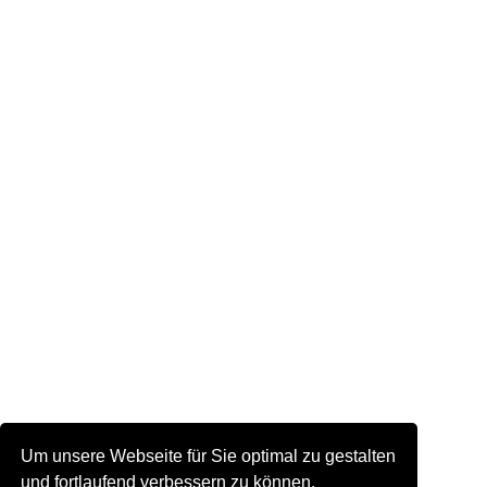
Um unsere Webseite für Sie optimal zu gestalten
und fortlaufend verbessern zu können,