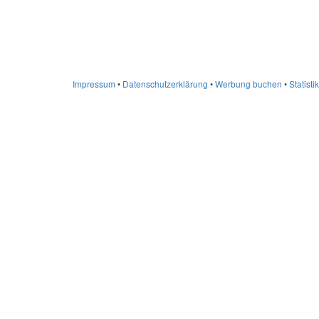
Impressum
•
Datenschutzerklärung
•
Werbung buchen
•
Statistik