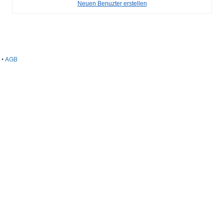
Neuen Benuzter erstellen
•
AGB