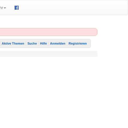
hr
Aktive Themen
Suche
Hilfe
Anmelden
Registrieren