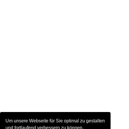
Um unsere Webseite für Sie optimal zu gestalten
und fortlaufend verbessern zu können,