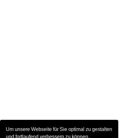
Um unsere Webseite für Sie optimal zu gestalten
und fortlaufend verbessern zu können,