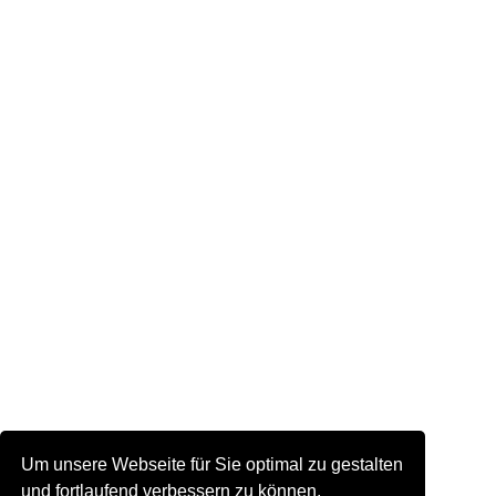
Um unsere Webseite für Sie optimal zu gestalten
und fortlaufend verbessern zu können,