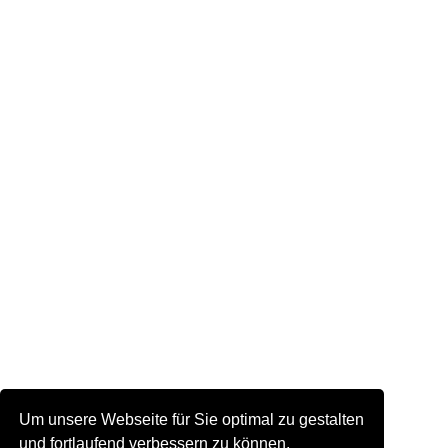
Um unsere Webseite für Sie optimal zu gestalten
und fortlaufend verbessern zu können,