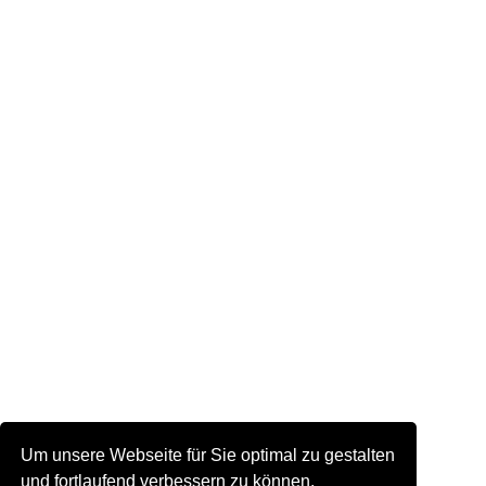
Um unsere Webseite für Sie optimal zu gestalten
und fortlaufend verbessern zu können,