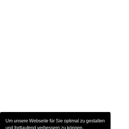
Um unsere Webseite für Sie optimal zu gestalten
und fortlaufend verbessern zu können,