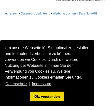
Impressum
•
Datenschutzerklärung
•
Werbung buchen
•
Statistik
•
AGB
Um unsere Webseite für Sie optimal zu gestalten
und fortlaufend verbessern zu können,
verwenden wir Cookies. Durch die weitere
Nutzung der Webseite stimmen Sie der
Verwendung von Cookies zu. Weitere
Informationen zu Cookies erhalten Sie unter.
Datenschutz
|
Impressum
Ok, verstanden