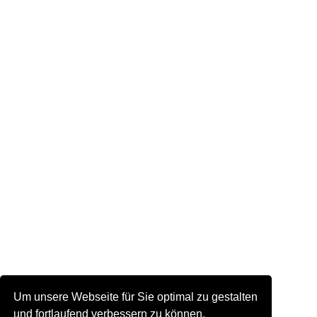
Um unsere Webseite für Sie optimal zu gestalten
und fortlaufend verbessern zu können,