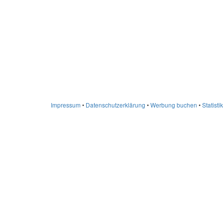
Impressum
•
Datenschutzerklärung
•
Werbung buchen
•
Statistik