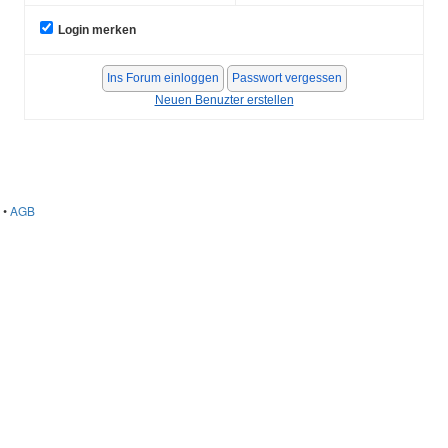
Login merken
Neuen Benuzter erstellen
•
AGB