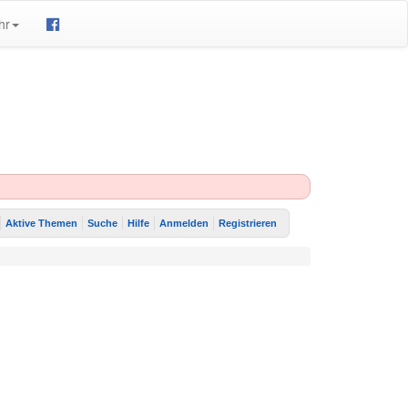
hr
Aktive Themen
Suche
Hilfe
Anmelden
Registrieren