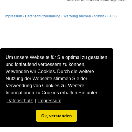
Impressum
•
Datenschutzerklärung
•
Werbung buchen
•
Statistik
•
AGB
Um unsere Webseite für Sie optimal zu gestalten
und fortlaufend verbessern zu können,
verwenden wir Cookies. Durch die weitere
Nutzung der Webseite stimmen Sie der
Verwendung von Cookies zu. Weitere
Informationen zu Cookies erhalten Sie unter.
Datenschutz
|
Impressum
Ok, verstanden