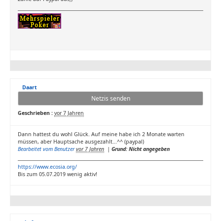
Daart
Netzis senden
Geschrieben :
vor 7 Jahren
Dann hattest du wohl Glück. Auf meine habe ich 2 Monate warten
müssen, aber Hauptsache ausgezahlt...^^ (paypal)
Bearbeitet vom Benutzer
vor 7 Jahren
|
Grund: Nicht angegeben
https://www.ecosia.org/
Bis zum 05.07.2019 wenig aktiv!