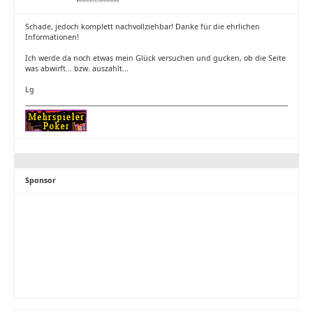
Schade, jedoch komplett nachvollziehbar! Danke für die ehrlichen
Informationen!
Ich werde da noch etwas mein Glück versuchen und gucken, ob die Seite
was abwirft... bzw. auszahlt...
Lg
Sponsor