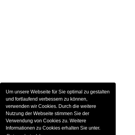
Um unsere Webseite für Sie optimal zu gestalten
und fortlaufend verbessern zu können,
verwenden wir Cookies. Durch die weitere
Nutzung der Webseite stimmen Sie der
Verwendung von Cookies zu. Weitere
Informationen zu Cookies erhalten Sie unter.