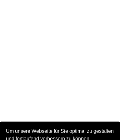
Um unsere Webseite für Sie optimal zu gestalten
und fortlaufend verbessern zu können,