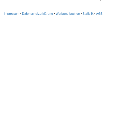
Impressum
•
Datenschutzerklärung
•
Werbung buchen
•
Statistik
•
AGB