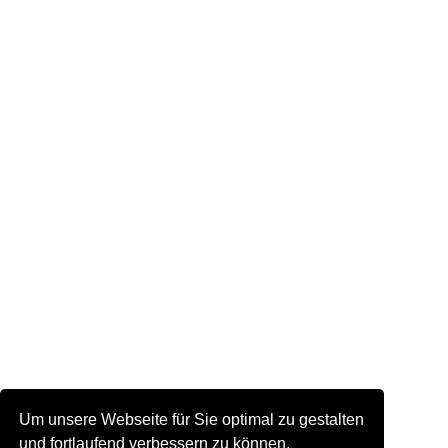
Um unsere Webseite für Sie optimal zu gestalten
und fortlaufend verbessern zu können,