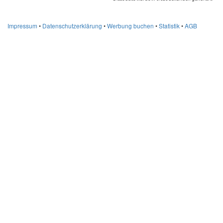
Impressum
•
Datenschutzerklärung
•
Werbung buchen
•
Statistik
•
AGB