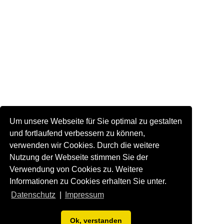
Um unsere Webseite für Sie optimal zu gestalten
und fortlaufend verbessern zu können,
verwenden wir Cookies. Durch die weitere
Nutzung der Webseite stimmen Sie der
Verwendung von Cookies zu. Weitere
Informationen zu Cookies erhalten Sie unter.
Datenschutz
|
Impressum
Ok, verstanden