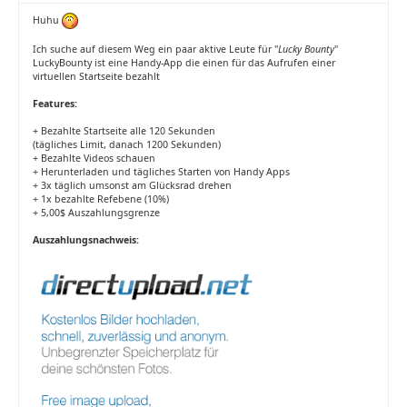
Huhu
Ich suche auf diesem Weg ein paar aktive Leute für "
Lucky Bounty
"
LuckyBounty ist eine Handy-App die einen für das Aufrufen einer
virtuellen Startseite bezahlt
Features:
+ Bezahlte Startseite alle 120 Sekunden
(tägliches Limit, danach 1200 Sekunden)
+ Bezahlte Videos schauen
+ Herunterladen und tägliches Starten von Handy Apps
+ 3x täglich umsonst am Glücksrad drehen
+ 1x bezahlte Refebene (10%)
+ 5,00$ Auszahlungsgrenze
Auszahlungsnachweis: