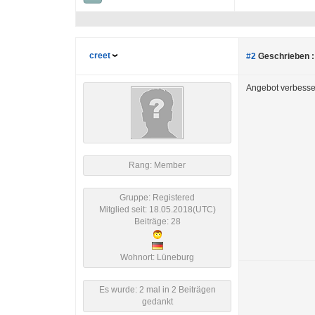
creet
#2
Geschrieben :
Angebot verbesser
Rang: Member
Gruppe: Registered
Mitglied seit: 18.05.2018(UTC)
Beiträge: 28
Wohnort: Lüneburg
Es wurde: 2 mal in 2 Beiträgen
gedankt