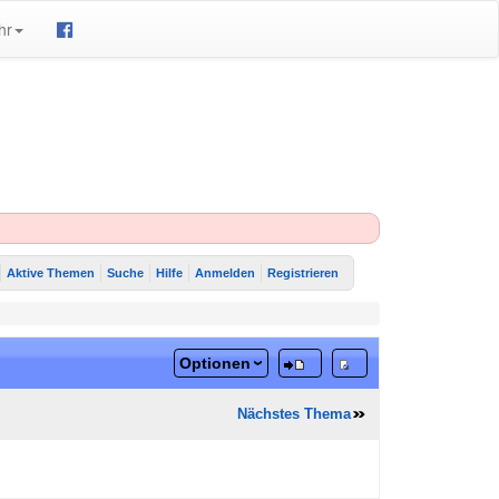
hr
Aktive Themen
Suche
Hilfe
Anmelden
Registrieren
Optionen
Nächstes Thema