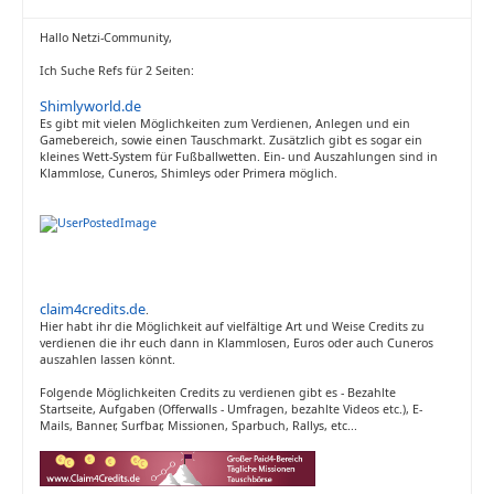
Hallo Netzi-Community,
Ich Suche Refs für 2 Seiten:
Shimlyworld.de
Es gibt mit vielen Möglichkeiten zum Verdienen, Anlegen und ein
Gamebereich, sowie einen Tauschmarkt. Zusätzlich gibt es sogar ein
kleines Wett-System für Fußballwetten. Ein- und Auszahlungen sind in
Klammlose, Cuneros, Shimleys oder Primera möglich.
claim4credits.de
.
Hier habt ihr die Möglichkeit auf vielfältige Art und Weise Credits zu
verdienen die ihr euch dann in Klammlosen, Euros oder auch Cuneros
auszahlen lassen könnt.
Folgende Möglichkeiten Credits zu verdienen gibt es - Bezahlte
Startseite, Aufgaben (Offerwalls - Umfragen, bezahlte Videos etc.), E-
Mails, Banner, Surfbar, Missionen, Sparbuch, Rallys, etc...