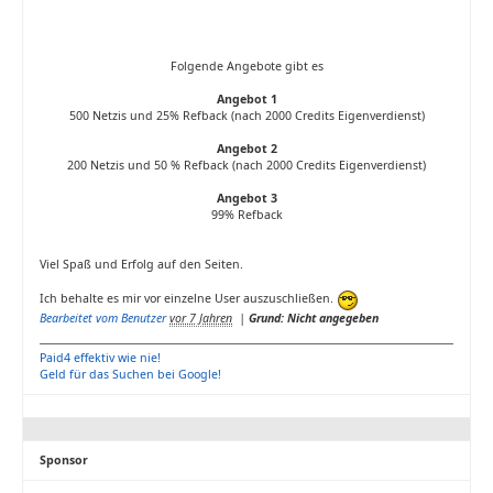
Folgende Angebote gibt es
Angebot 1
500 Netzis und 25% Refback (nach 2000 Credits Eigenverdienst)
Angebot 2
200 Netzis und 50 % Refback (nach 2000 Credits Eigenverdienst)
Angebot 3
99% Refback
Viel Spaß und Erfolg auf den Seiten.
Ich behalte es mir vor einzelne User auszuschließen.
Bearbeitet vom Benutzer
vor 7 Jahren
|
Grund: Nicht angegeben
Paid4 effektiv wie nie!
Geld für das Suchen bei Google!
Sponsor