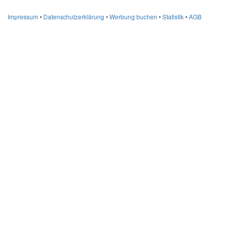
Impressum
•
Datenschutzerklärung
•
Werbung buchen
•
Statistik
•
AGB