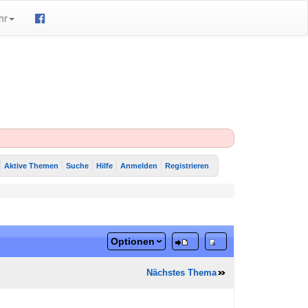
hr
Aktive Themen
Suche
Hilfe
Anmelden
Registrieren
Optionen
Nächstes Thema