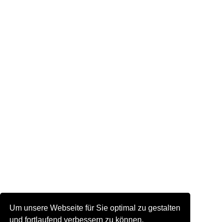
Um unsere Webseite für Sie optimal zu gestalten
und fortlaufend verbessern zu können,