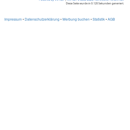
Diese Seite wurde in 0.120 Sekunden generiert.
Impressum
•
Datenschutzerklärung
•
Werbung buchen
•
Statistik
•
AGB