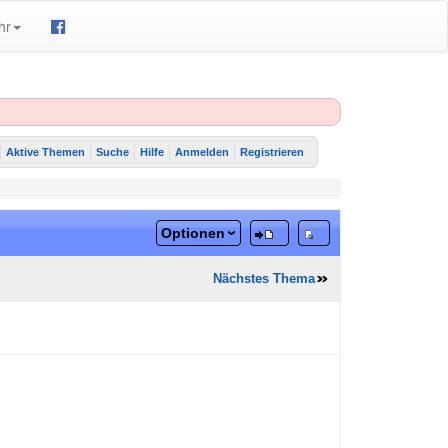
hr
Aktive Themen
Suche
Hilfe
Anmelden
Registrieren
Optionen
Nächstes Thema