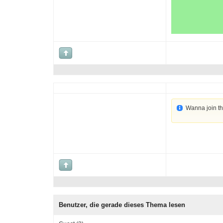
Wanna join t
Benutzer, die gerade dieses Thema lesen